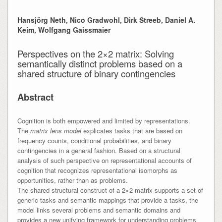
Hansjörg Neth, Nico Gradwohl, Dirk Streeb, Daniel A.
Keim, Wolfgang Gaissmaier
Perspectives on the 2×2 matrix: Solving
semantically distinct problems based on a
shared structure of binary contingencies
Abstract
Cognition is both empowered and limited by representations.
The
matrix lens model
explicates tasks that are based on
frequency counts, conditional probabilities, and binary
contingencies in a general fashion. Based on a structural
analysis of such perspective on representational accounts of
cognition that recognizes representational isomorphs as
opportunities, rather than as problems.
The shared structural construct of a 2×2 matrix supports a set of
generic tasks and semantic mappings that provide a tasks, the
model links several problems and semantic domains and
provides a new unifying framework for understanding problems