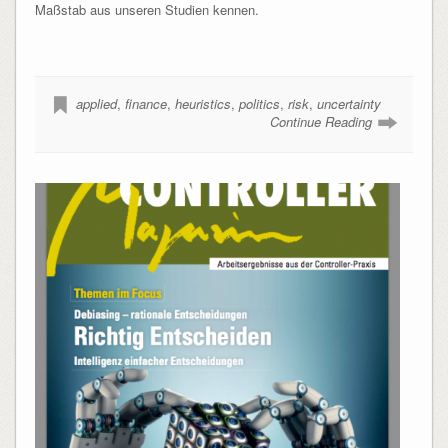
Maßstab aus unseren Studien kennen.
applied
,
finance
,
heuristics
,
politics
,
risk
,
uncertainty
Continue Reading