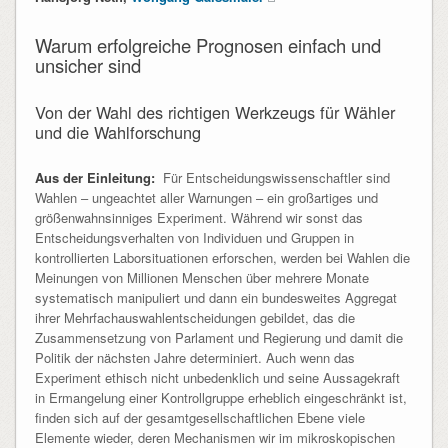
Warum erfolgreiche Prognosen einfach und
unsicher sind
Von der Wahl des richtigen Werkzeugs für Wähler
und die Wahlforschung
Aus der Einleitung:
Für Entscheidungswissenschaftler sind
Wahlen – ungeachtet aller Warnungen – ein großartiges und
größenwahnsinniges Experiment. Während wir sonst das
Entscheidungsverhalten von Individuen und Gruppen in
kontrollierten Laborsituationen erforschen, werden bei Wahlen die
Meinungen von Millionen Menschen über mehrere Monate
systematisch manipuliert und dann ein bundesweites Aggregat
ihrer Mehrfachauswahlentscheidungen gebildet, das die
Zusammensetzung von Parlament und Regierung und damit die
Politik der nächsten Jahre determiniert. Auch wenn das
Experiment ethisch nicht unbedenklich und seine Aussagekraft
in Ermangelung einer Kontrollgruppe erheblich eingeschränkt ist,
finden sich auf der gesamtgesellschaftlichen Ebene viele
Elemente wieder, deren Mechanismen wir im mikroskopischen